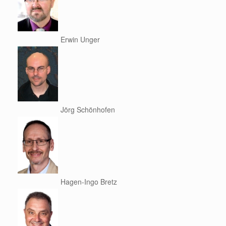
Erwin Unger
Jörg Schönhofen
Hagen-Ingo Bretz