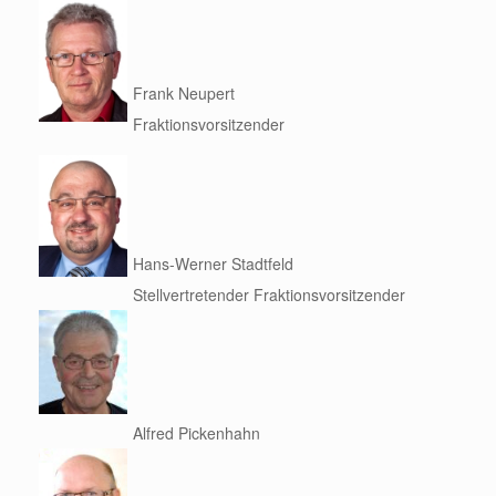
Frank Neupert
Fraktionsvorsitzender
Hans-Werner Stadtfeld
Stellvertretender Fraktionsvorsitzender
Alfred Pickenhahn