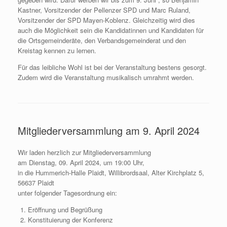
Kastner, Vorsitzender der Pellenzer SPD und Marc Ruland,
Vorsitzender der SPD Mayen-Koblenz. Gleichzeitig wird dies
auch die Möglichkeit sein die Kandidatinnen und Kandidaten für
die Ortsgemeinderäte, den Verbandsgemeinderat und den
Kreistag kennen zu lernen.
Für das leibliche Wohl ist bei der Veranstaltung bestens gesorgt.
Zudem wird die Veranstaltung musikalisch umrahmt werden.
Mitgliederversammlung am 9. April 2024
Wir laden herzlich zur Mitgliederversammlung
am Dienstag, 09. April 2024, um 19:00 Uhr,
in die Hummerich-Halle Plaidt, Willibrordsaal, Alter Kirchplatz 5,
56637 Plaidt
unter folgender Tagesordnung ein:
Eröffnung und Begrüßung
Konstituierung der Konferenz