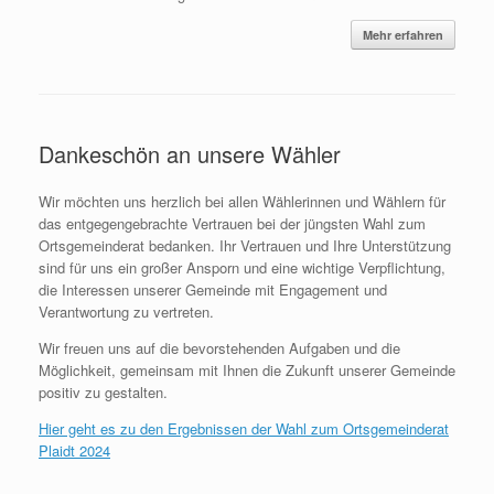
Mehr erfahren
Dankeschön an unsere Wähler
Wir möchten uns herzlich bei allen Wählerinnen und Wählern für
das entgegengebrachte Vertrauen bei der jüngsten Wahl zum
Ortsgemeinderat bedanken. Ihr Vertrauen und Ihre Unterstützung
sind für uns ein großer Ansporn und eine wichtige Verpflichtung,
die Interessen unserer Gemeinde mit Engagement und
Verantwortung zu vertreten.
Wir freuen uns auf die bevorstehenden Aufgaben und die
Möglichkeit, gemeinsam mit Ihnen die Zukunft unserer Gemeinde
positiv zu gestalten.
Hier geht es zu den Ergebnissen der Wahl zum Ortsgemeinderat
Plaidt 2024