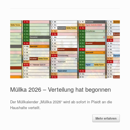
Müllka 2026 – Verteilung hat begonnen
Der Müllkalender „Müllka 2026“ wird ab sofort in Plaidt an die
Haushalte verteilt.
Mehr erfahren