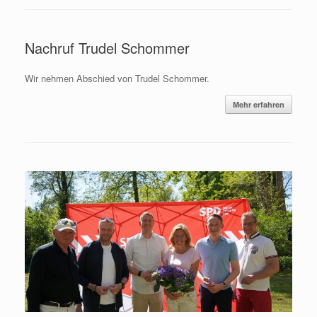
Nachruf Trudel Schommer
Wir nehmen Abschied von Trudel Schommer.
Mehr erfahren