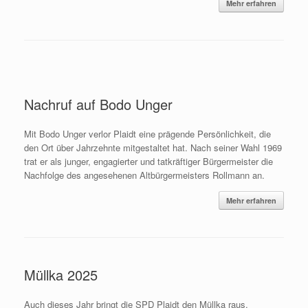
Mehr erfahren
Nachruf auf Bodo Unger
Mit Bodo Unger verlor Plaidt eine prägende Persönlichkeit, die
den Ort über Jahrzehnte mitgestaltet hat. Nach seiner Wahl 1969
trat er als junger, engagierter und tatkräftiger Bürgermeister die
Nachfolge des angesehenen Altbürgermeisters Rollmann an.
Mehr erfahren
Müllka 2025
Auch dieses Jahr bringt die SPD Plaidt den Müllka raus.