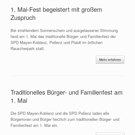
1. Mai-Fest begeistert mit großem
Zuspruch
Bei strahlendem Sonnenschein und ausgelassener Stimmung
fand am 1. Mai das traditionelle Bürger- und Familienfest der
SPD Mayen-Koblenz, Pellenz und Plaidt im örtlichen
Rauscherpark statt.
Mehr erfahren
Traditionelles Bürger- und Familienfest am
1. Mai
Die SPD Mayen-Koblenz und die SPD Pellenz laden alle
Bürgerinnen und Bürger herzlich zum traditionellen Bürger- und
Familienfest am 1. Mai ein.