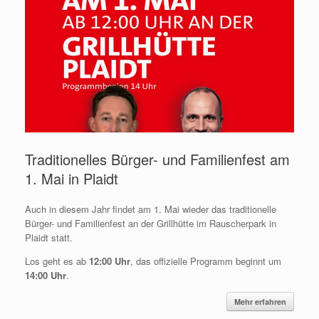
Traditionelles Bürger- und Familienfest am
1. Mai in Plaidt
Auch in diesem Jahr findet am 1. Mai wieder das traditionelle
Bürger- und Familienfest an der Grillhütte im Rauscherpark in
Plaidt statt.
Los geht es ab
12:00 Uhr
, das offizielle Programm beginnt um
14:00 Uhr
.
Mehr erfahren