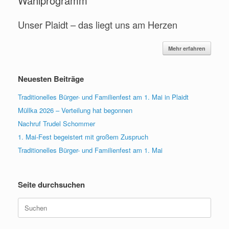
Wahlprogramm
Unser Plaidt – das liegt uns am Herzen
Mehr erfahren
Neuesten Beiträge
Traditionelles Bürger- und Familienfest am 1. Mai in Plaidt
Müllka 2026 – Verteilung hat begonnen
Nachruf Trudel Schommer
1. Mai-Fest begeistert mit großem Zuspruch
Traditionelles Bürger- und Familienfest am 1. Mai
Seite durchsuchen
Suche
nach: