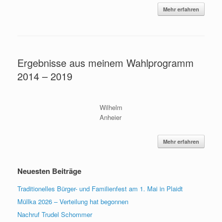
Mehr erfahren
Ergebnisse aus meinem Wahlprogramm
2014 – 2019
Wilhelm
Anheier
Mehr erfahren
Neuesten Beiträge
Traditionelles Bürger- und Familienfest am 1. Mai in Plaidt
Müllka 2026 – Verteilung hat begonnen
Nachruf Trudel Schommer