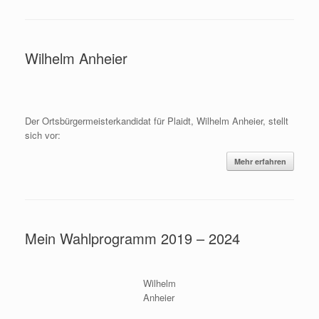
Wilhelm Anheier
Der Ortsbürgermeisterkandidat für Plaidt, Wilhelm Anheier, stellt
sich vor:
Mehr erfahren
Mein Wahlprogramm 2019 – 2024
Wilhelm
Anheier